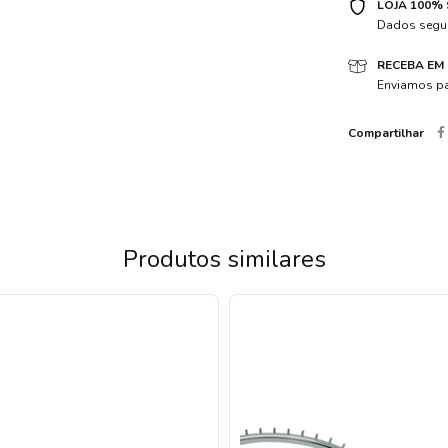
LOJA 100%
Dados segur
RECEBA EM
Enviamos pa
Compartilhar
Produtos similares