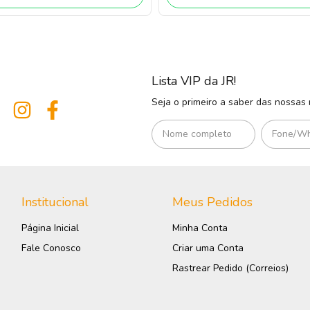
Lista VIP da JR!
Seja o primeiro a saber das nossas
Institucional
Meus Pedidos
Página Inicial
Minha Conta
Fale Conosco
Criar uma Conta
Rastrear Pedido (Correios)