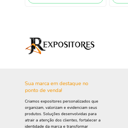
Sua marca em destaque no
ponto de venda!
Criamos expositores personalizados que
organizam, valorizam e evidenciam seus
produtos. Soluções desenvolvidas para
atrair a atenção dos clientes, fortalecer a
identidade da marca e transformar