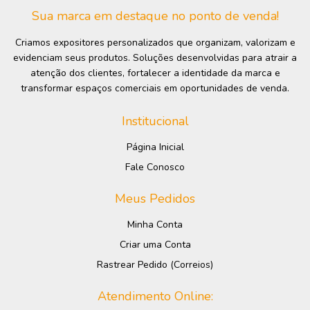
Sua marca em destaque no ponto de venda!
Criamos expositores personalizados que organizam, valorizam e
evidenciam seus produtos. Soluções desenvolvidas para atrair a
atenção dos clientes, fortalecer a identidade da marca e
transformar espaços comerciais em oportunidades de venda.
Institucional
Página Inicial
Fale Conosco
Meus Pedidos
Minha Conta
Criar uma Conta
Rastrear Pedido (Correios)
Atendimento Online: