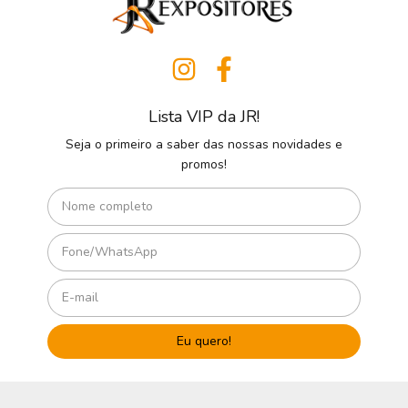
Lista VIP da JR!
Seja o primeiro a saber das nossas novidades e
promos!