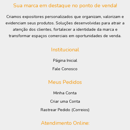
Sua marca em destaque no ponto de venda!
Criamos expositores personalizados que organizam, valorizam e
evidenciam seus produtos. Soluções desenvolvidas para atrair a
atenção dos clientes, fortalecer a identidade da marca e
transformar espaços comerciais em oportunidades de venda.
Institucional
Página Inicial
Fale Conosco
Meus Pedidos
Minha Conta
Criar uma Conta
Rastrear Pedido (Correios)
Atendimento Online: