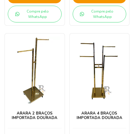
Compre pelo
Compre pelo
WhatsApp
WhatsApp
ARARA 2 BRAÇOS
ARARA 4 BRAÇOS
IMPORTADA DOURADA
IMPORTADA DOURADA