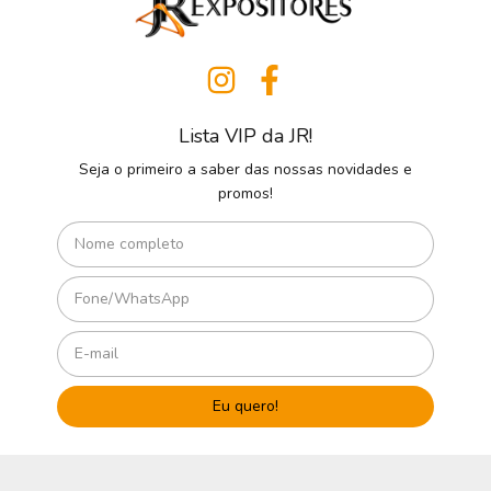
Lista VIP da JR!
Seja o primeiro a saber das nossas novidades e
promos!