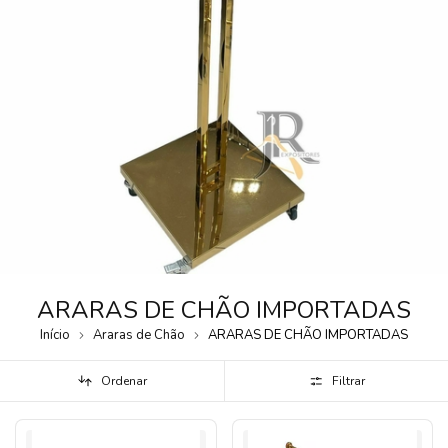
ARARAS DE CHÃO IMPORTADAS
Início
Araras de Chão
ARARAS DE CHÃO IMPORTADAS
Ordenar
Filtrar