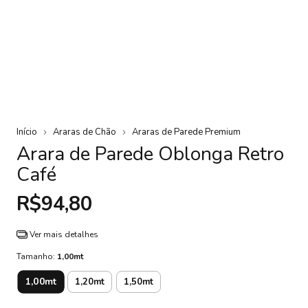
Início
Araras de Chão
Araras de Parede Premium
Arara de Parede Oblonga Retro
Café
R$94,80
Ver mais detalhes
Tamanho:
1,00mt
1,00mt
1,20mt
1,50mt