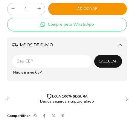
Compre pelo WhatsApp
MEIOS DE ENVIO
Alterar CEP
CALCULAR
Não sei meu CEP
LOJA 100% SEGURA
Dados seguros e criptografado
Compartilhar