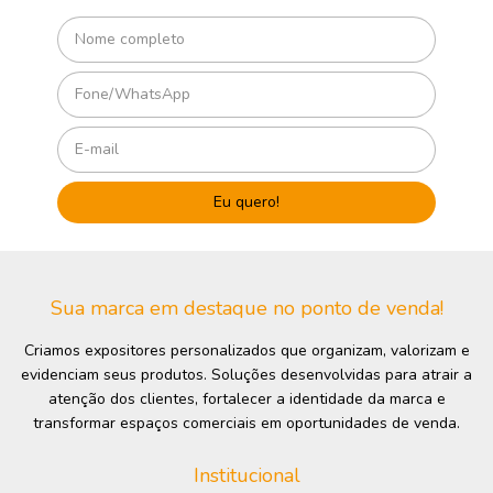
Sua marca em destaque no ponto de venda!
Criamos expositores personalizados que organizam, valorizam e
evidenciam seus produtos. Soluções desenvolvidas para atrair a
atenção dos clientes, fortalecer a identidade da marca e
transformar espaços comerciais em oportunidades de venda.
Institucional