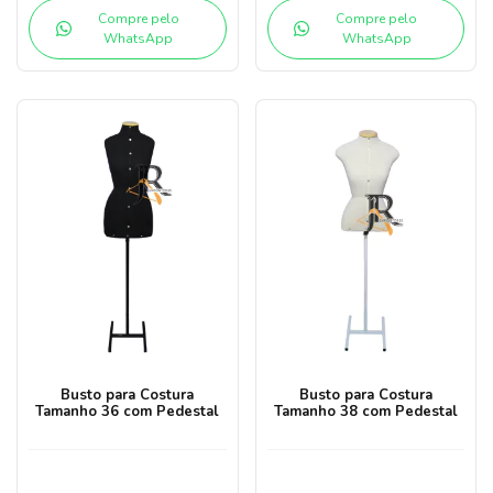
Compre pelo
Compre pelo
WhatsApp
WhatsApp
Busto para Costura
Busto para Costura
Tamanho 36 com Pedestal
Tamanho 38 com Pedestal