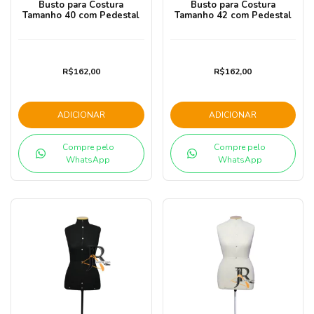
Busto para Costura
Busto para Costura
Tamanho 40 com Pedestal
Tamanho 42 com Pedestal
R$162,00
R$162,00
ADICIONAR
ADICIONAR
Compre pelo
Compre pelo
WhatsApp
WhatsApp