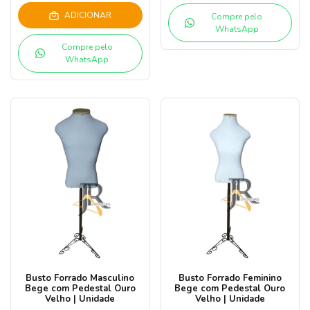
ADICIONAR
Compre pelo
WhatsApp
Compre pelo
WhatsApp
Busto Forrado Masculino
Busto Forrado Feminino
Bege com Pedestal Ouro
Bege com Pedestal Ouro
Velho | Unidade
Velho | Unidade