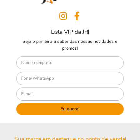
Lista VIP da JR!
Seja o primeiro a saber das nossas novidades e
promos!
Sua marca em destaque no ponto de venda!