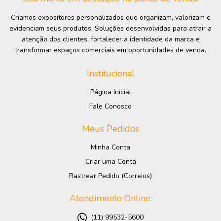
Criamos expositores personalizados que organizam, valorizam e
evidenciam seus produtos. Soluções desenvolvidas para atrair a
atenção dos clientes, fortalecer a identidade da marca e
transformar espaços comerciais em oportunidades de venda.
Institucional
Página Inicial
Fale Conosco
Meus Pedidos
Minha Conta
Criar uma Conta
Rastrear Pedido (Correios)
Atendimento Online:
(11) 99532-5600