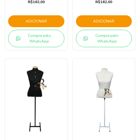
R$162,00
R$162,00
ADICIONAR
ADICIONAR
Compre pelo
Compre pelo
WhatsApp
WhatsApp