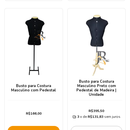
Busto para Costura
Busto para Costura
Masculino Preto com
Masculino com Pedestal
Pedestal de Madeira |
Unidade
R$395,50
R$166,00
3
x de
R$131,83
sem juros