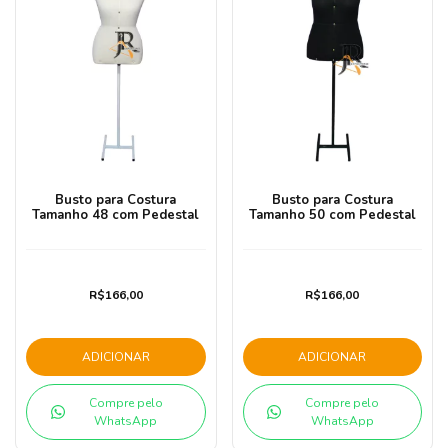
Busto para Costura
Busto para Costura
Tamanho 48 com Pedestal
Tamanho 50 com Pedestal
R$166,00
R$166,00
ADICIONAR
ADICIONAR
Compre pelo
Compre pelo
WhatsApp
WhatsApp