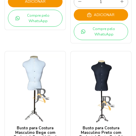
ADICIONAR
ADICIONAR
Compre pelo
WhatsApp
Compre pelo
WhatsApp
Busto para Costura
Busto para Costura
Masculino Bege com
Masculino Preto com