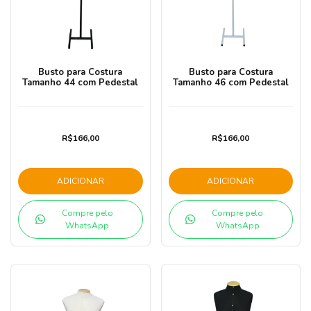
Busto para Costura
Busto para Costura
Tamanho 44 com Pedestal
Tamanho 46 com Pedestal
R$166,00
R$166,00
ADICIONAR
ADICIONAR
Compre pelo
Compre pelo
WhatsApp
WhatsApp