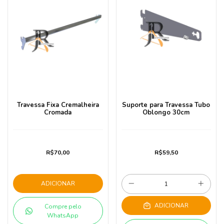
Travessa Fixa Cremalheira
Suporte para Travessa Tubo
Cromada
Oblongo 30cm
R$70,00
R$59,50
ADICIONAR
ADICIONAR
Compre pelo
WhatsApp