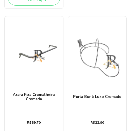
WhatsApp
Arara Fixa Cremalheira
Porta Boné Luxo Cromado
Cromada
R$89,70
R$22,90