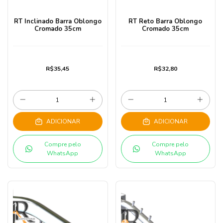
RT Inclinado Barra Oblongo
RT Reto Barra Oblongo
Cromado 35cm
Cromado 35cm
R$35,45
R$32,80
ADICIONAR
ADICIONAR
Compre pelo
Compre pelo
WhatsApp
WhatsApp