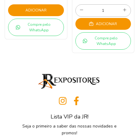
ADICIONAR
ADICIONAR
Compre pelo
WhatsApp
Compre pelo
WhatsApp
Lista VIP da JR!
Seja o primeiro a saber das nossas novidades e
promos!