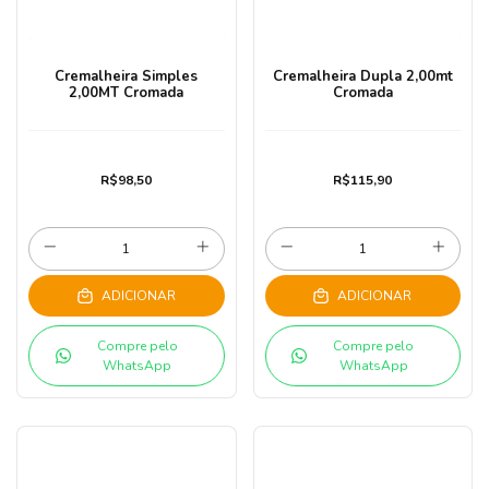
Cremalheira Simples
Cremalheira Dupla 2,00mt
2,00MT Cromada
Cromada
R$98,50
R$115,90
ADICIONAR
ADICIONAR
Compre pelo
Compre pelo
WhatsApp
WhatsApp