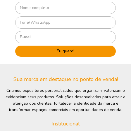
Sua marca em destaque no ponto de venda!
Criamos expositores personalizados que organizam, valorizam e
evidenciam seus produtos. Soluções desenvolvidas para atrair a
atenção dos clientes, fortalecer a identidade da marca e
transformar espaços comerciais em oportunidades de venda.
Institucional