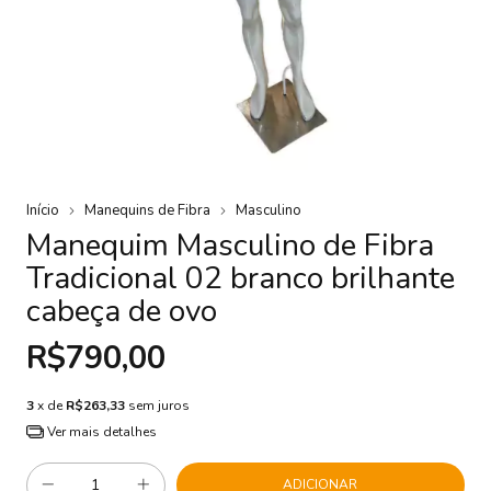
Início
Manequins de Fibra
Masculino
Manequim Masculino de Fibra
Tradicional 02 branco brilhante
cabeça de ovo
R$790,00
3
x de
R$263,33
sem juros
Ver mais detalhes