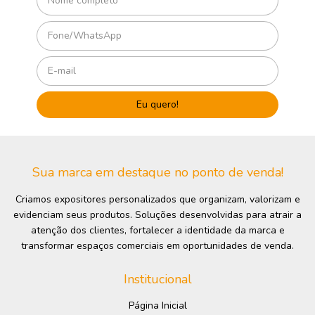
Sua marca em destaque no ponto de venda!
Criamos expositores personalizados que organizam, valorizam e
evidenciam seus produtos. Soluções desenvolvidas para atrair a
atenção dos clientes, fortalecer a identidade da marca e
transformar espaços comerciais em oportunidades de venda.
Institucional
Página Inicial