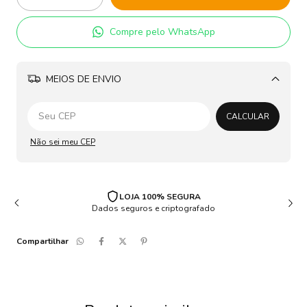
Compre pelo WhatsApp
MEIOS DE ENVIO
Alterar CEP
CALCULAR
Não sei meu CEP
LOJA 100% SEGURA
Dados seguros e criptografado
Compartilhar