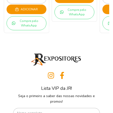
ADICIONAR
Compre pelo
WhatsApp
Compre pelo
WhatsApp
Lista VIP da JR!
Seja o primeiro a saber das nossas novidades e
promos!