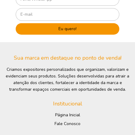
Sua marca em destaque no ponto de venda!
Criamos expositores personalizados que organizam, valorizam e
evidenciam seus produtos. Soluções desenvolvidas para atrair a
atenção dos clientes, fortalecer a identidade da marca e
transformar espaços comerciais em oportunidades de venda.
Institucional
Página Inicial
Fale Conosco