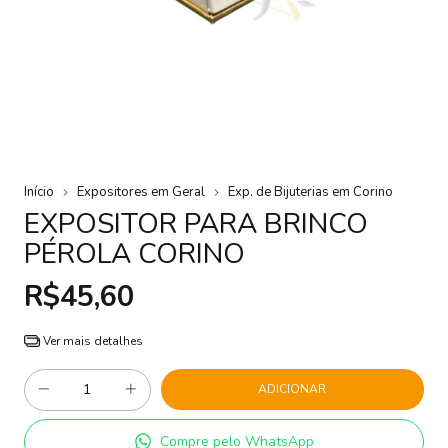
Início
Expositores em Geral
Exp. de Bijuterias em Corino
EXPOSITOR PARA BRINCO
PÉROLA CORINO
R$45,60
Ver mais detalhes
Compre pelo WhatsApp