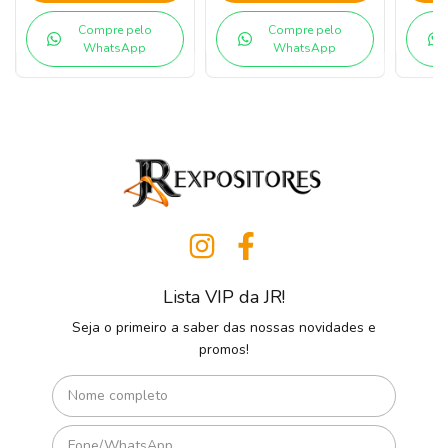
Compre pelo
Compre pelo
WhatsApp
WhatsApp
Lista VIP da JR!
Seja o primeiro a saber das nossas novidades e
promos!