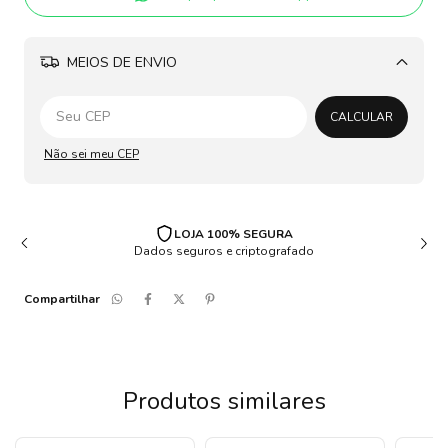
MEIOS DE ENVIO
Alterar CEP
CALCULAR
Não sei meu CEP
LOJA 100% SEGURA
Dados seguros e criptografado
Compartilhar
Produtos similares