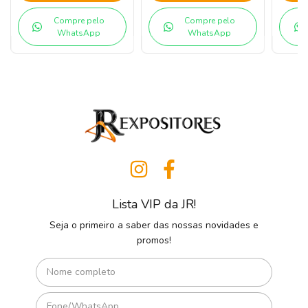
Compre pelo
Compre pelo
WhatsApp
WhatsApp
Lista VIP da JR!
Seja o primeiro a saber das nossas novidades e
promos!