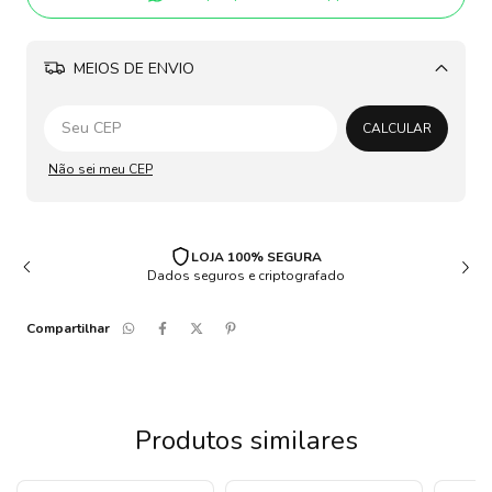
MEIOS DE ENVIO
Alterar CEP
CALCULAR
Não sei meu CEP
LOJA 100% SEGURA
Dados seguros e criptografado
Compartilhar
Produtos similares