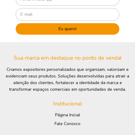
Sua marca em destaque no ponto de venda!
Criamos expositores personalizados que organizam, valorizam e
evidenciam seus produtos. Soluções desenvolvidas para atrair a
atenção dos clientes, fortalecer a identidade da marca e
transformar espaços comerciais em oportunidades de venda.
Institucional
Página Inicial
Fale Conosco