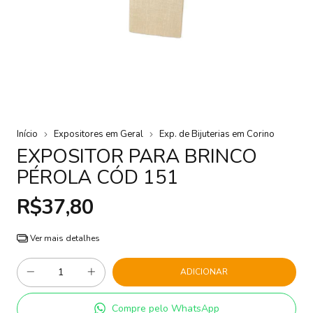
Início
Expositores em Geral
Exp. de Bijuterias em Corino
EXPOSITOR PARA BRINCO
PÉROLA CÓD 151
R$37,80
Ver mais detalhes
Compre pelo WhatsApp