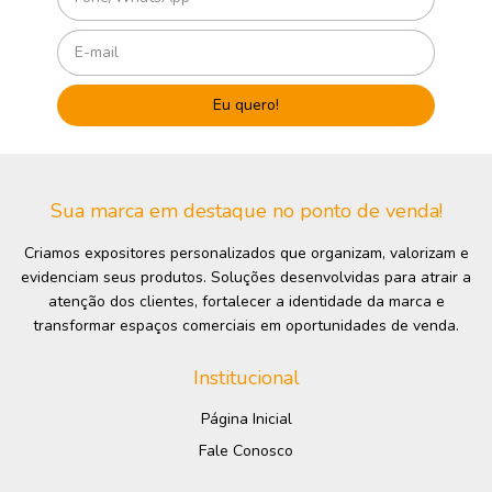
Sua marca em destaque no ponto de venda!
Criamos expositores personalizados que organizam, valorizam e
evidenciam seus produtos. Soluções desenvolvidas para atrair a
atenção dos clientes, fortalecer a identidade da marca e
transformar espaços comerciais em oportunidades de venda.
Institucional
Página Inicial
Fale Conosco