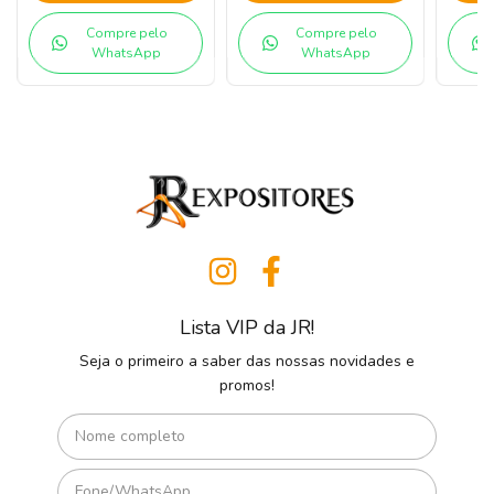
Compre pelo
Compre pelo
WhatsApp
WhatsApp
Lista VIP da JR!
Seja o primeiro a saber das nossas novidades e
promos!