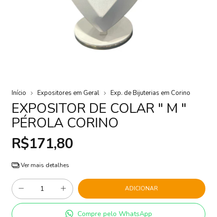
Início
Expositores em Geral
Exp. de Bijuterias em Corino
EXPOSITOR DE COLAR " M "
PÉROLA CORINO
R$171,80
Ver mais detalhes
Compre pelo WhatsApp