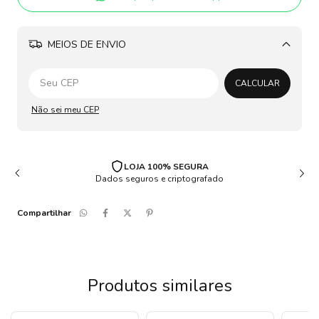
MEIOS DE ENVIO
Alterar CEP
CALCULAR
Não sei meu CEP
LOJA 100% SEGURA
Dados seguros e criptografado
Compartilhar
Produtos similares