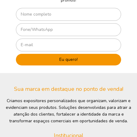
promos!
Sua marca em destaque no ponto de venda!
Criamos expositores personalizados que organizam, valorizam e
evidenciam seus produtos. Soluções desenvolvidas para atrair a
atenção dos clientes, fortalecer a identidade da marca e
transformar espaços comerciais em oportunidades de venda.
Institucional