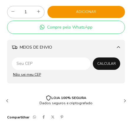
Compre pelo WhatsApp
MEIOS DE ENVIO
Alterar CEP
CALCULAR
Não sei meu CEP
LOJA 100% SEGURA
Dados seguros e criptografado
Compartilhar