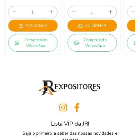
ADICIONAR
ADICIONAR
Compre pelo
Compre pelo
WhatsApp
WhatsApp
Lista VIP da JR!
Seja o primeiro a saber das nossas novidades e