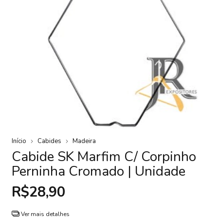
Início
Cabides
Madeira
Cabide SK Marfim C/ Corpinho
Perninha Cromado | Unidade
R$28,90
Ver mais detalhes