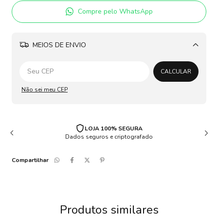
Compre pelo WhatsApp
MEIOS DE ENVIO
Alterar CEP
CALCULAR
Não sei meu CEP
LOJA 100% SEGURA
Dados seguros e criptografado
Compartilhar
Produtos similares