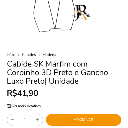
Início
Cabides
Madeira
Cabide SK Marfim com
Corpinho 3D Preto e Gancho
Luxo Preto| Unidade
R$41,90
Ver mais detalhes