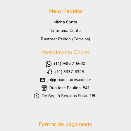
Meus Pedidos
Minha Conta
Criar uma Conta
Rastrear Pedido (Correios)
Atendimento Online:
(11) 99532-5600
(11) 3337-6325
jr@jrexpositores.com.br
Rua José Paulino, 841
De Seg. à Sex, das 9h às 18h.
Formas de pagamento