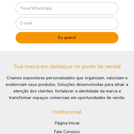
Sua marca em destaque no ponto de venda!
Criamos expositores personalizados que organizam, valorizam e
evidenciam seus produtos. Soluções desenvolvidas para atrair a
atenção dos clientes, fortalecer a identidade da marca e
transformar espaços comerciais em oportunidades de venda.
Institucional
Página Inicial
Fale Conosco