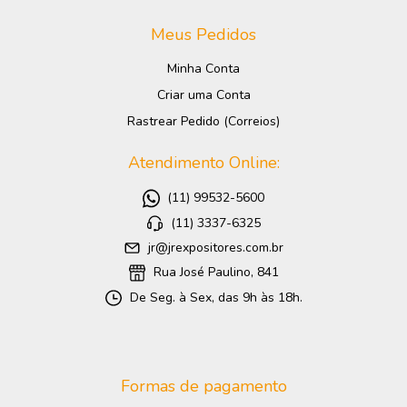
Meus Pedidos
Minha Conta
Criar uma Conta
Rastrear Pedido (Correios)
Atendimento Online:
(11) 99532-5600
(11) 3337-6325
jr@jrexpositores.com.br
Rua José Paulino, 841
De Seg. à Sex, das 9h às 18h.
Formas de pagamento