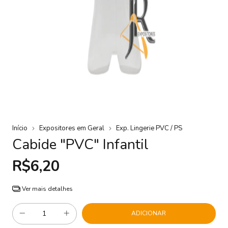
Início
Expositores em Geral
Exp. Lingerie PVC / PS
Cabide "PVC" Infantil
R$6,20
Ver mais detalhes