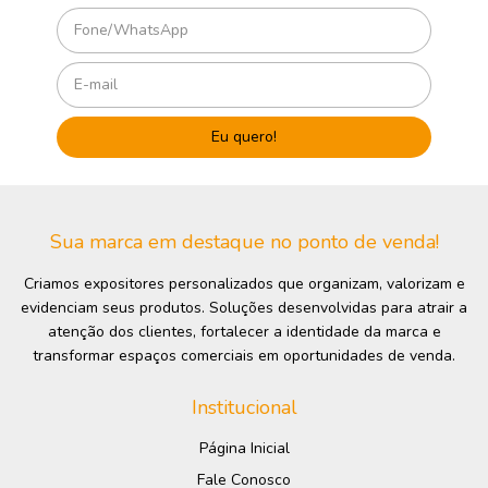
Sua marca em destaque no ponto de venda!
Criamos expositores personalizados que organizam, valorizam e
evidenciam seus produtos. Soluções desenvolvidas para atrair a
atenção dos clientes, fortalecer a identidade da marca e
transformar espaços comerciais em oportunidades de venda.
Institucional
Página Inicial
Fale Conosco