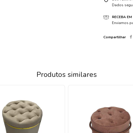
Dados segur
RECEBA EM
Enviamos pa
Compartilhar
Produtos similares