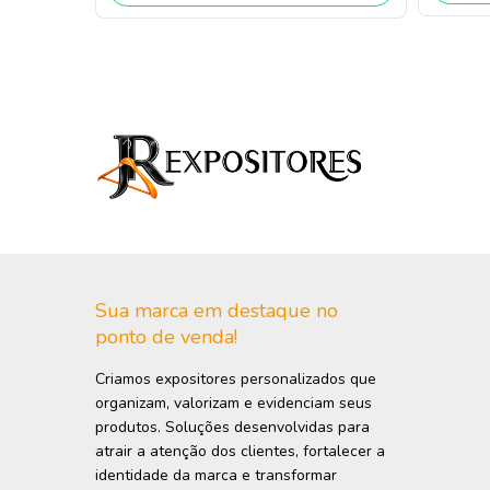
Sua marca em destaque no
ponto de venda!
Criamos expositores personalizados que
organizam, valorizam e evidenciam seus
produtos. Soluções desenvolvidas para
atrair a atenção dos clientes, fortalecer a
identidade da marca e transformar