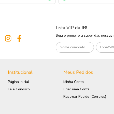
Lista VIP da JR!
Seja o primeiro a saber das nossas
Institucional
Meus Pedidos
Página Inicial
Minha Conta
Fale Conosco
Criar uma Conta
Rastrear Pedido (Correios)