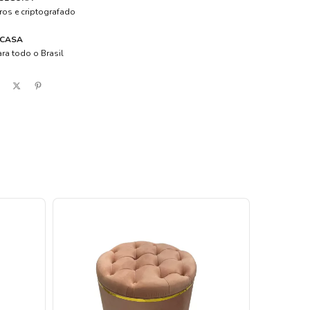
os e criptografado
 CASA
ra todo o Brasil