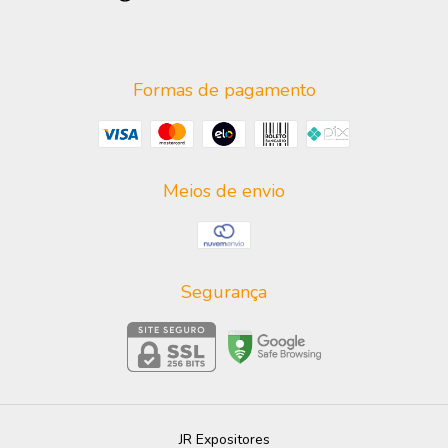
Formas de pagamento
Meios de envio
Segurança
JR Expositores