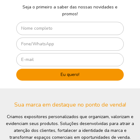
Seja o primeiro a saber das nossas novidades e
promos!
Sua marca em destaque no ponto de venda!
Criamos expositores personalizados que organizam, valorizam e
evidenciam seus produtos. Soluções desenvolvidas para atrair a
atenção dos clientes, fortalecer a identidade da marca e
transformar espaços comerciais em oportunidades de venda.