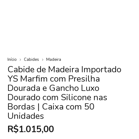
Início
Cabides
Madeira
Cabide de Madeira Importado
YS Marfim com Presilha
Dourada e Gancho Luxo
Dourado com Silicone nas
Bordas | Caixa com 50
Unidades
R$1.015,00