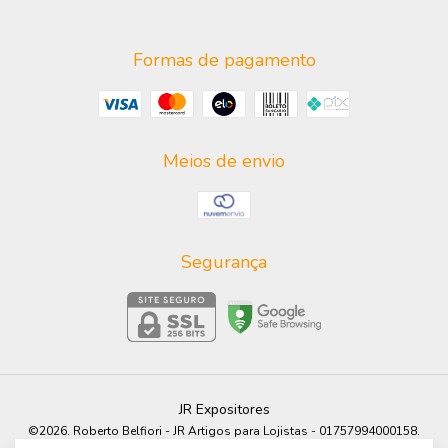
Formas de pagamento
Meios de envio
Segurança
JR Expositores
©2026. Roberto Belfiori - JR Artigos para Lojistas - 01757994000158.
Todos os direitos reservados.