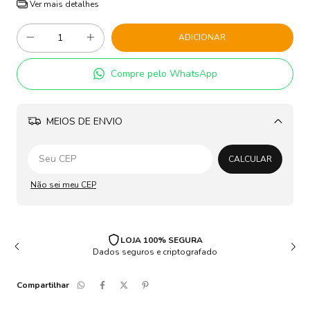
Ver mais detalhes
Compre pelo WhatsApp
MEIOS DE ENVIO
Alterar CEP
CALCULAR
Não sei meu CEP
LOJA 100% SEGURA
Dados seguros e criptografado
Compartilhar