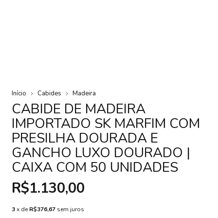
Início
Cabides
Madeira
CABIDE DE MADEIRA
IMPORTADO SK MARFIM COM
PRESILHA DOURADA E
GANCHO LUXO DOURADO |
CAIXA COM 50 UNIDADES
R$1.130,00
3
x de
R$376,67
sem juros