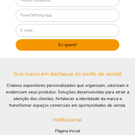
Sua marca em destaque no ponto de venda!
Criamos expositores personalizados que organizam, valorizam e
evidenciam seus produtos. Soluções desenvolvidas para atrair a
atenção dos clientes, fortalecer a identidade da marca e
transformar espaços comerciais em oportunidades de venda.
Institucional
Página Inicial