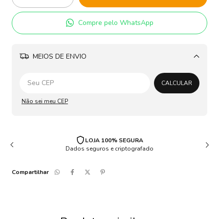
Compre pelo WhatsApp
MEIOS DE ENVIO
Alterar CEP
CALCULAR
Não sei meu CEP
LOJA 100% SEGURA
Dados seguros e criptografado
Compartilhar